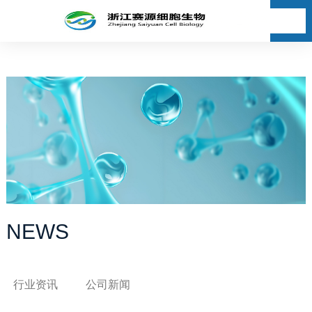
NEWS
行业资讯
公司新闻