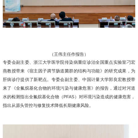
（王伟主任作报告）
专委会副主委、浙江大学医学院传染病重症诊治全国重点实验室刁宏
燕教授带来《宿主因子调节肠道菌群的结构与功能》的研究成果，为
肝病诊疗提供了新靶点。专委会副主委、中国计量大学郭良宏教授带
来了《全氟烷基化合物的环境污染与健康危害》的报告，通过对河道
水的检测指出全氟烷基化合物（PFAS）对环境污染造成的健康危害，
指出从源头管控与修复技术降低长期健康风险。