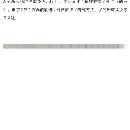
因分析和精准肿瘤免疫治疗》，详细阐述了精准肿瘤免疫治疗的应
用，通过特异性方面的改进，有效解决了传统方法引发的严重免疫毒
性问题。