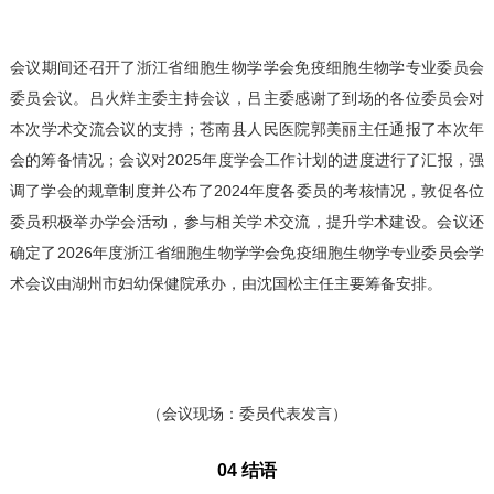
会议期间还召开了浙江省细胞生物学学会免疫细胞生物学专业委员会
委员会议。吕火烊主委主持会议，吕主委感谢了到场的各位委员会对
本次学术交流会议的支持；苍南县人民医院郭美丽主任通报了本次年
会的筹备情况；会议对2025年度学会工作计划的进度进行了汇报，强
调了学会的规章制度并公布了2024年度各委员的考核情况，敦促各位
委员积极举办学会活动，参与相关学术交流，提升学术建设。会议还
确定了2026年度浙江省细胞生物学学会免疫细胞生物学专业委员会学
术会议由湖州市妇幼保健院承办，由沈国松主任主要筹备安排。
（会议现场：委员代表发言）
04 结语