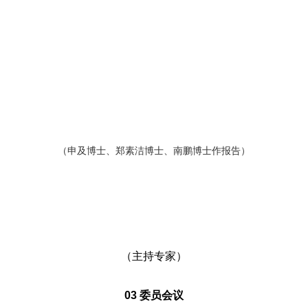
（申及博士、郑素洁博士、南鹏博士作报告）
（主持专家）
03 委员会议