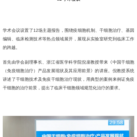
学术会议设置了12场主题报告，围绕疫细胞机制、干细胞治疗、基因
编辑、临床检测技术等热点领域展开，展现从实验室研究到临床工作
的跨越。
首先由学会副理事长、浙江省医学科学院倪崖教授带来《中国干细胞
（免疫细胞治疗）产品发展现状及其应用前景》的讲座。倪教授系统
讲述了干细胞技术及免疫干细胞治疗现状，用典型的案例来例证免疫
干细胞的治疗前景，提出了临床干细胞领域规范化治疗的要求。