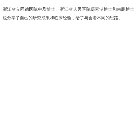
浙江省立同德医院申及博士、浙江省人民医院郑素洁博士和南鹏博士
也分享了自己的研究成果和临床经验，给了与会者不同的思路。