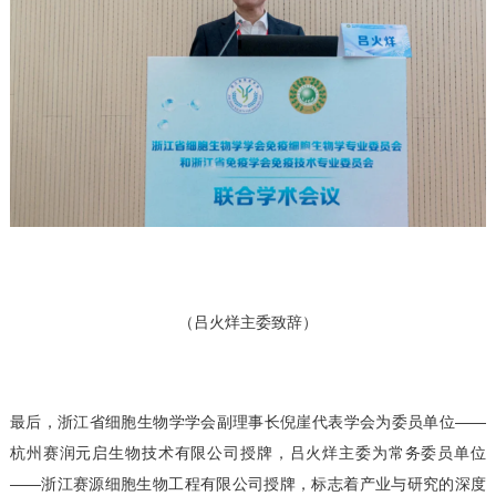
（吕火烊主委致辞）
最后，浙江省细胞生物学学会副理事长倪崖代表学会为委员单位——
杭州赛润元启生物技术有限公司授牌，吕火烊主委为常务委员单位
——浙江赛源细胞生物工程有限公司授牌，标志着产业与研究的深度