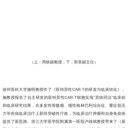
（上：周铁丽教授，下：郭美丽主任）
徐州医科大学施明教授作了《双特异性CAR-T的研发与临床转化》，
施教授报告了自主研发的双特异性CAR-T细胞实现“异病同治”临床前
和临床研究结果，在多发性骨髓瘤、慢性格林巴利综合征、重症肌无
力等疾病临床治疗上获得突破性疗效，为临床治疗肿瘤和自身免疫病
提供了新思路。浙江大学医学院附属第一医院卢雄斌教授带来了《基