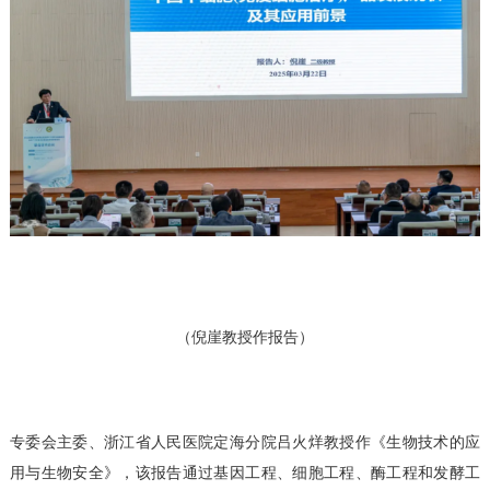
（倪崖教授作报告）
专委会主委、浙江省人民医院定海分院吕火烊教授作《生物技术的应
用与生物安全》，该报告通过基因工程、细胞工程、酶工程和发酵工