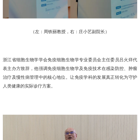
（左：周铁丽教授，右：庄小艺副院长）
浙江省细胞生物学学会免疫细胞生物学专业委员会主任委员吕火烊代
表主办方致辞，他强调免疫细胞生物学及免疫技术在感染防控、肿瘤
治疗及慢性病管理中的核心地位。让免疫学科的发展真正转化为守护
人类健康的实际诊疗方案。