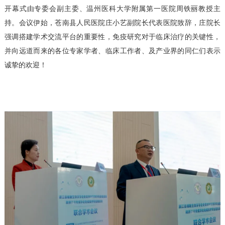
开幕式由专委会副主委、温州医科大学附属第一医院周铁丽教授主
持。会议伊始，苍南县人民医院庄小艺副院长代表医院致辞，庄院长
强调搭建学术交流平台的重要性，免疫研究对于临床治疗的关键性，
并向远道而来的各位专家学者、临床工作者、及产业界的同仁们表示
诚挚的欢迎！