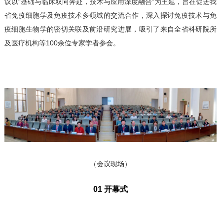
议以“基础与临床双向奔赴，技术与应用深度融合”为主题，旨在促进我
省免疫细胞学及免疫技术多领域的交流合作，深入探讨免疫技术与免
疫细胞生物学的密切关联及前沿研究进展，吸引了来自全省科研院所
及医疗机构等100余位专家学者参会。
（会议现场）
01 开幕式