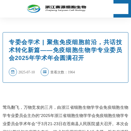
专委会学术 | 聚焦免疫细胞前沿，共话技
术转化新篇——免疫细胞生物学专业委员
会2025年学术年会圆满召开
2025-07-10
查看次数：1964
莺鸟翻飞，万物竞发的三月，由浙江省细胞生物学学会免疫细胞生物
学专业委员会主办的“2025年浙江省细胞生物学学会免疫细胞生物学专
业委员会学术年会”于3月21-23日在苍南县人民医院盛大召开。本次会