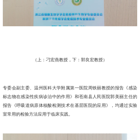
（上：刁宏燕教授，下：郭良宏教授）
专委会副主委、温州医科大学附属第一医院周铁丽教授的报告《感染
标志物在感染性疾病诊治中的作用》和苍南县人民医院郭美丽主任的
报告《呼吸道病原体核酸检测技术在基层医院的应用》，均通过实验
室常用的检验方法应用于临床实践。