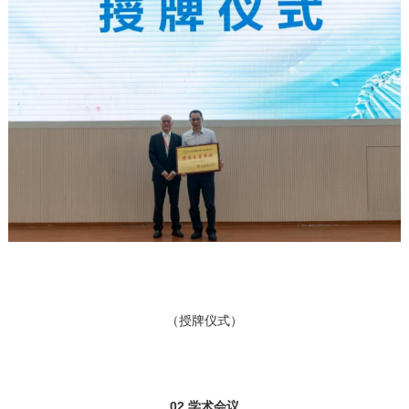
（授牌仪式）
02 学术会议