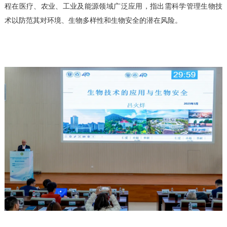
程在医疗、农业、工业及能源领域广泛应用，指出需科学管理生物技
术以防范其对环境、生物多样性和生物安全的潜在风险。